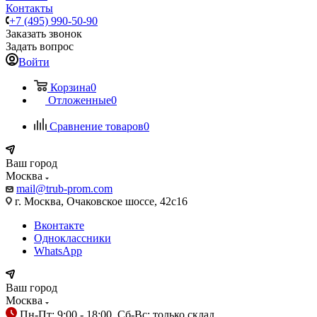
Контакты
+7 (495) 990-50-90
Заказать звонок
Задать вопрос
Войти
Корзина
0
Отложенные
0
Сравнение товаров
0
Ваш город
Москва
mail@trub-prom.com
г. Москва, Очаковское шоссе, 42с16
Вконтакте
Одноклассники
WhatsApp
Ваш город
Москва
Пн-Пт: 9:00 - 18:00, Сб-Вс: только склад