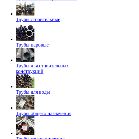
Трубы строительные
Трубы паровые
Трубы для строительных
конструкций
Трубы для воды
Трубы общего назначения
Трубы сантехнические