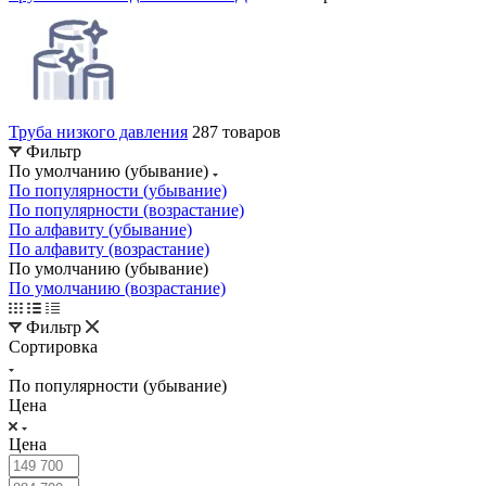
Труба низкого давления
287 товаров
Фильтр
По умолчанию (убывание)
По популярности (убывание)
По популярности (возрастание)
По алфавиту (убывание)
По алфавиту (возрастание)
По умолчанию (убывание)
По умолчанию (возрастание)
Фильтр
Сортировка
По популярности (убывание)
Цена
Цена