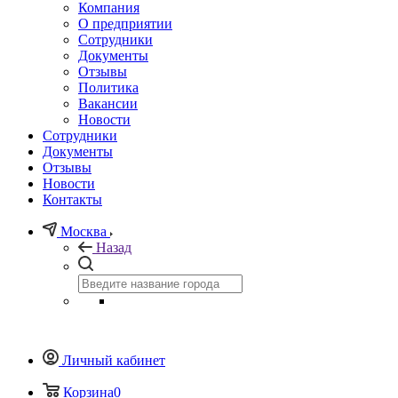
Компания
О предприятии
Сотрудники
Документы
Отзывы
Политика
Вакансии
Новости
Сотрудники
Документы
Отзывы
Новости
Контакты
Москва
Назад
Личный кабинет
Корзина
0