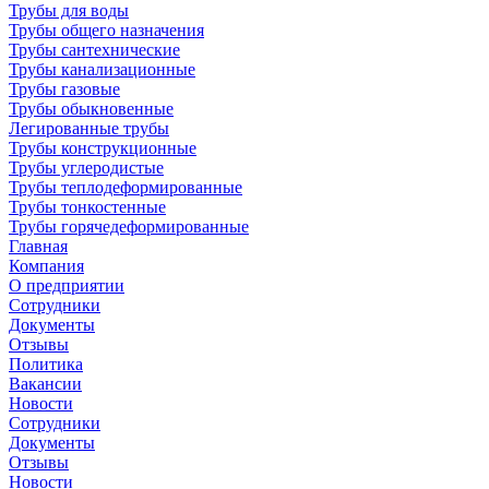
Трубы для воды
Трубы общего назначения
Трубы сантехнические
Трубы канализационные
Трубы газовые
Трубы обыкновенные
Легированные трубы
Трубы конструкционные
Трубы углеродистые
Трубы теплодеформированные
Трубы тонкостенные
Трубы горячедеформированные
Главная
Компания
О предприятии
Сотрудники
Документы
Отзывы
Политика
Вакансии
Новости
Сотрудники
Документы
Отзывы
Новости