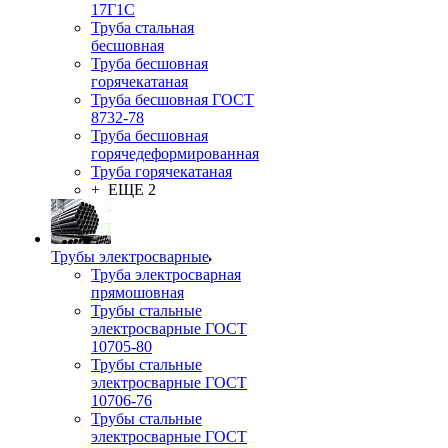
17Г1С
Труба стальная
бесшовная
Труба бесшовная
горячекатаная
Труба бесшовная ГОСТ
8732-78
Труба бесшовная
горячедеформированная
Труба горячекатаная
+ ЕЩЕ 2
Трубы электросварные
Труба электросварная
прямошовная
Трубы стальные
электросварные ГОСТ
10705-80
Трубы стальные
электросварные ГОСТ
10706-76
Трубы стальные
электросварные ГОСТ