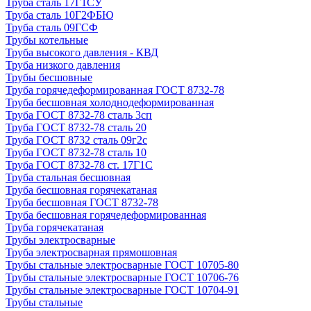
Труба сталь 17Г1СУ
Труба сталь 10Г2ФБЮ
Труба сталь 09ГСФ
Трубы котельные
Труба высокого давления - КВД
Труба низкого давления
Трубы бесшовные
Труба горячедеформированная ГОСТ 8732-78
Труба бесшовная холоднодеформированная
Труба ГОСТ 8732-78 сталь 3сп
Труба ГОСТ 8732-78 сталь 20
Труба ГОСТ 8732 сталь 09г2с
Труба ГОСТ 8732-78 сталь 10
Труба ГОСТ 8732-78 ст. 17Г1С
Труба стальная бесшовная
Труба бесшовная горячекатаная
Труба бесшовная ГОСТ 8732-78
Труба бесшовная горячедеформированная
Труба горячекатаная
Трубы электросварные
Труба электросварная прямошовная
Трубы стальные электросварные ГОСТ 10705-80
Трубы стальные электросварные ГОСТ 10706-76
Трубы стальные электросварные ГОСТ 10704-91
Трубы стальные