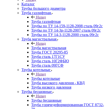
Каталог
Трубы большого диаметра
Труба газлифтная
Назад
Труба газлифтная
Трубы по ТУ 14-159-1128-2008 сталь 09г2с
Трубы по ТУ 14-3р-1128-2007 сталь 09г2с
Трубы по ТУ 14-3-1128-2000 сталь 09г2с
Труба магистральная
Назад
Труба магистральная
Труба ГОСТ 20295-85
Труба сталь 17Г1СУ
Труба сталь 10Г2ФБЮ
Труба сталь 09ГСФ
Трубы котельные
Назад
Трубы котельные
Труба высокого давления - КВД
Труба низкого давления
Трубы бесшовные
Назад
Трубы бесшовные
Труба горячедеформированная ГОСТ 8732-