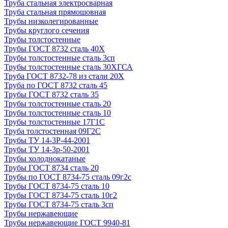
Труба стальная электросварная
Труба стальная прямошовная
Трубы низколегированные
Трубы круглого сечения
Трубы толстостенные
Трубы ГОСТ 8732 сталь 40Х
Трубы толстостенные сталь 3сп
Трубы толстостенные сталь 30ХГСА
Труба ГОСТ 8732-78 из стали 20Х
Труба по ГОСТ 8732 сталь 45
Трубы ГОСТ 8732 сталь 35
Трубы толстостенные сталь 20
Трубы толстостенные сталь 10
Трубы толстостенные 17Г1С
Труба толстостенная 09Г2С
Трубы ТУ 14-3Р-44-2001
Трубы ТУ 14-3р-50-2001
Трубы холоднокатаные
Трубы ГОСТ 8734 сталь 20
Трубы по ГОСТ 8734-75 сталь 09г2с
Трубы ГОСТ 8734-75 сталь 10
Трубы ГОСТ 8734-75 сталь 10г2
Трубы ГОСТ 8734-75 сталь 3сп
Трубы нержавеющие
Трубы нержавеющие ГОСТ 9940-81