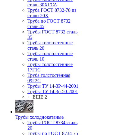
сталь 30ХГСА
Труба ГОСТ 8732-78 из
стали 20Х
Труба по ГОСТ 8732
сталь 45
Трубы ГОСТ 8732 сталь
35
Трубы толстостенные
сталь 20
Трубы толстостенные
сталь 10
Трубы толстостенные
17Г1С
Труба толстостенная
09Г2С
Трубы ТУ 14-3Р-44-2001
Трубы ТУ 14-3р-50-2001
+ ЕЩЕ 2
Трубы холоднокатаные
Трубы ГОСТ 8734 сталь
20
Трубы по ГОСТ 8734-75