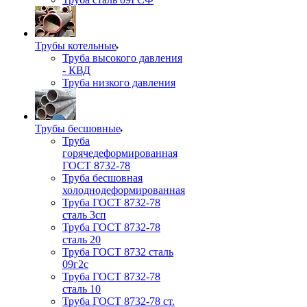
Трубы котельные
Труба высокого давления
- КВД
Труба низкого давления
Трубы бесшовные
Труба
горячедеформированная
ГОСТ 8732-78
Труба бесшовная
холоднодеформированная
Труба ГОСТ 8732-78
сталь 3сп
Труба ГОСТ 8732-78
сталь 20
Труба ГОСТ 8732 сталь
09г2с
Труба ГОСТ 8732-78
сталь 10
Труба ГОСТ 8732-78 ст.