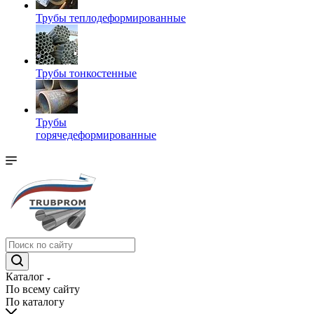
Трубы теплодеформированные
Трубы тонкостенные
Трубы
горячедеформированные
Каталог
По всему сайту
По каталогу