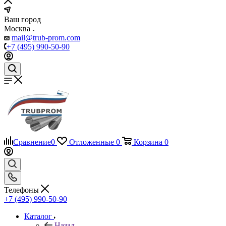
Ваш город
Москва
mail@trub-prom.com
+7 (495) 990-50-90
Сравнение
0
Отложенные
0
Корзина
0
Телефоны
+7 (495) 990-50-90
Каталог
Назад