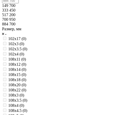
149 700
333 450
517 200
700 950
884 700
Размер, мм
102х17 (
0
)
102х3 (
0
)
102х3.5 (
0
)
102х4 (
0
)
108х11 (
0
)
108х12 (
0
)
108х14 (
0
)
108х15 (
0
)
108х18 (
0
)
108х20 (
0
)
108х22 (
0
)
108х3 (
0
)
108х3.5 (
0
)
108х4 (
0
)
108х4.5 (
0
)