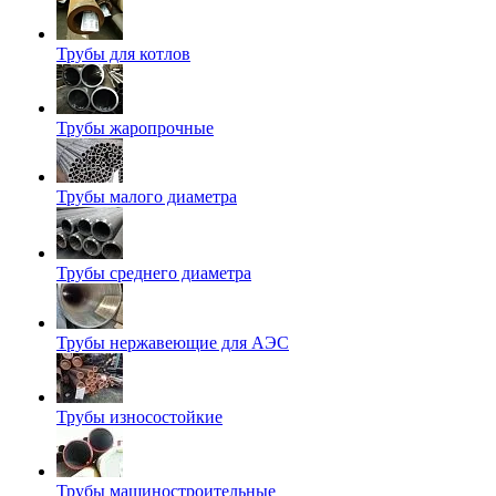
Трубы для котлов
Трубы жаропрочные
Трубы малого диаметра
Трубы среднего диаметра
Трубы нержавеющие для АЭС
Трубы износостойкие
Трубы машиностроительные