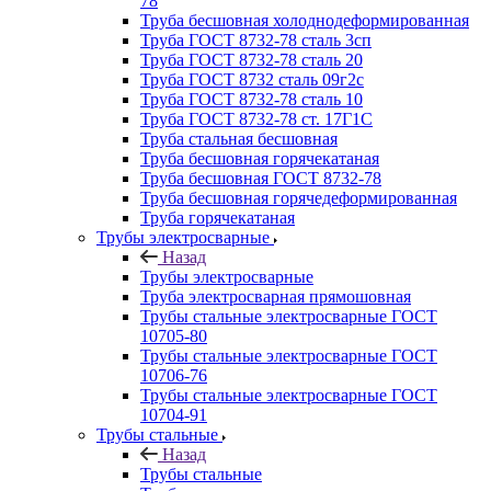
78
Труба бесшовная холоднодеформированная
Труба ГОСТ 8732-78 сталь 3сп
Труба ГОСТ 8732-78 сталь 20
Труба ГОСТ 8732 сталь 09г2с
Труба ГОСТ 8732-78 сталь 10
Труба ГОСТ 8732-78 ст. 17Г1С
Труба стальная бесшовная
Труба бесшовная горячекатаная
Труба бесшовная ГОСТ 8732-78
Труба бесшовная горячедеформированная
Труба горячекатаная
Трубы электросварные
Назад
Трубы электросварные
Труба электросварная прямошовная
Трубы стальные электросварные ГОСТ
10705-80
Трубы стальные электросварные ГОСТ
10706-76
Трубы стальные электросварные ГОСТ
10704-91
Трубы стальные
Назад
Трубы стальные