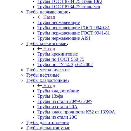
Трубы ГОСТ 8734-75 сталь 10г2
Трубы ГОСТ 8734-75 сталь 3сп
Трубы нержавеющие
Назад
Трубы нержавеющие
Трубы нержавеющие ГОСТ 9940-81
Трубы нержавеющие ГОСТ 9941-81
Трубы нержавеющие AISI
Трубы крекинговые
Назад
Трубы крекинговые
Трубы по ГОСТ 550-75
Трубы по ТУ 14-3р-62-2002
Трубы металлические
Трубы нефтяные
Трубы хладостойкие
Назад
Трубы хладостойкие
Трубы 13хфа
Трубы из стали 20ФА/ 20Ф
Трубы из стали 20А
Трубы класс прочности К52 ст 13ХФА
Трубы из стали 20С
Трубы для отопления
Трубы цельнотянутые