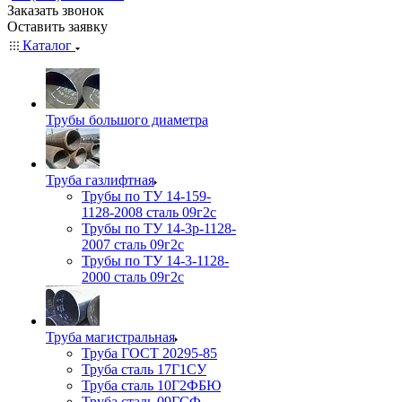
Заказать звонок
Оставить заявку
Каталог
Трубы большого диаметра
Труба газлифтная
Трубы по ТУ 14-159-
1128-2008 сталь 09г2с
Трубы по ТУ 14-3р-1128-
2007 сталь 09г2с
Трубы по ТУ 14-3-1128-
2000 сталь 09г2с
Труба магистральная
Труба ГОСТ 20295-85
Труба сталь 17Г1СУ
Труба сталь 10Г2ФБЮ
Труба сталь 09ГСФ