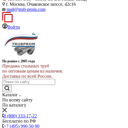
г. Москва, Очаковское шоссе, 42с16
mail@trub-prom.com
Войти
На рынке с 2005 года
Продажа стальных труб
по оптовым ценам из наличия.
Доставка по всей России.
Каталог
По всему сайту
По каталогу
8 (800) 333-17-22
Бесплатно по РФ
+7 (495) 990-50-90