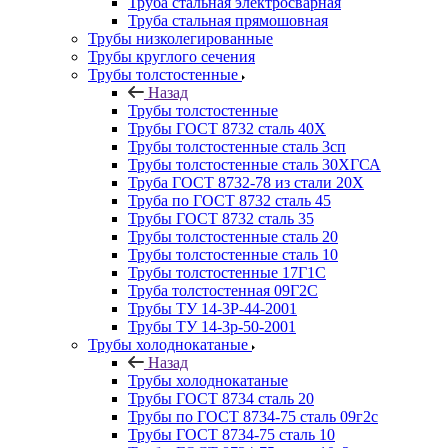
Труба стальная электросварная
Труба стальная прямошовная
Трубы низколегированные
Трубы круглого сечения
Трубы толстостенные
Назад
Трубы толстостенные
Трубы ГОСТ 8732 сталь 40Х
Трубы толстостенные сталь 3сп
Трубы толстостенные сталь 30ХГСА
Труба ГОСТ 8732-78 из стали 20Х
Труба по ГОСТ 8732 сталь 45
Трубы ГОСТ 8732 сталь 35
Трубы толстостенные сталь 20
Трубы толстостенные сталь 10
Трубы толстостенные 17Г1С
Труба толстостенная 09Г2С
Трубы ТУ 14-3Р-44-2001
Трубы ТУ 14-3р-50-2001
Трубы холоднокатаные
Назад
Трубы холоднокатаные
Трубы ГОСТ 8734 сталь 20
Трубы по ГОСТ 8734-75 сталь 09г2с
Трубы ГОСТ 8734-75 сталь 10