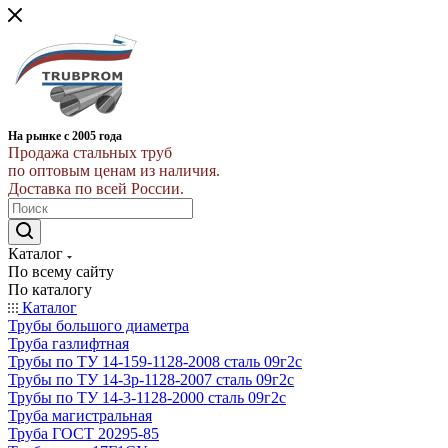
На рынке с 2005 года
Продажа стальных труб
по оптовым ценам из наличия.
Доставка по всей России.
Каталог
По всему сайту
По каталогу
Каталог
Трубы большого диаметра
Труба газлифтная
Трубы по ТУ 14-159-1128-2008 сталь 09г2с
Трубы по ТУ 14-3р-1128-2007 сталь 09г2с
Трубы по ТУ 14-3-1128-2000 сталь 09г2с
Труба магистральная
Труба ГОСТ 20295-85